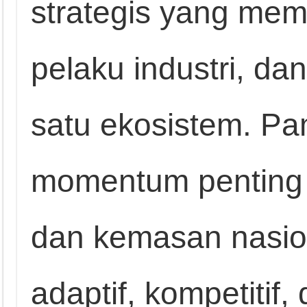
strategis yang mem
pelaku industri, dan
satu ekosistem. Pa
momentum penting b
dan kemasan nasion
adaptif, kompetitif,