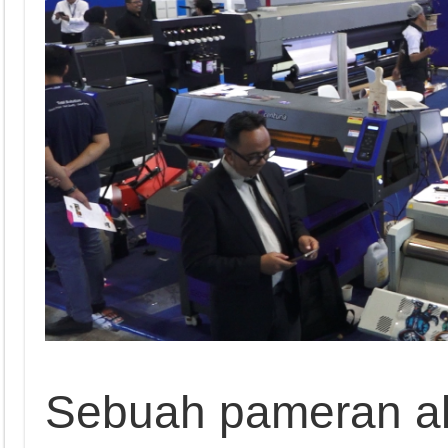
Sebuah pameran ak