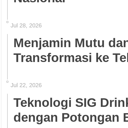
Jul 28, 2026
Menjamin Mutu da
Transformasi ke Te
Jul 22, 2026
Teknologi SIG Dri
dengan Potongan 