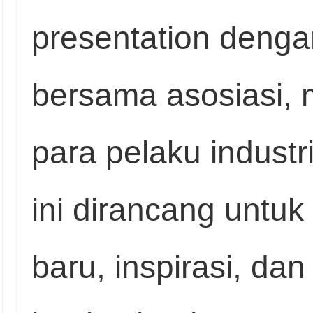
presentation dengan
bersama asosiasi, m
para pelaku industr
ini dirancang unt
baru, inspirasi, dan