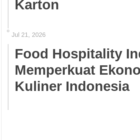
Karton
Jul 21, 2026
Food Hospitality In
Memperkuat Ekonom
Kuliner Indonesia