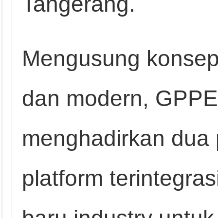
Tangerang.
Mengusung konsep 
dan modern, GPPE
menghadirkan dua 
platform terintegra