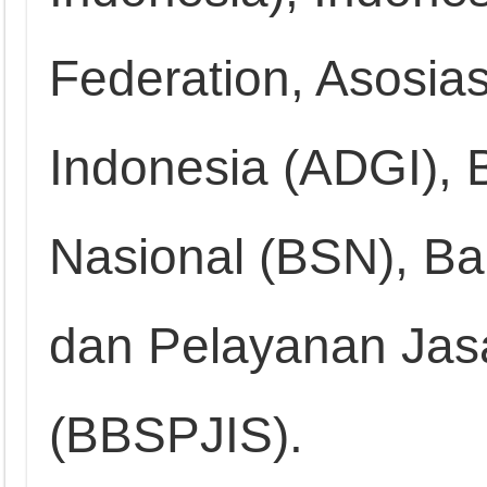
Federation, Asosias
Indonesia (ADGI), 
Nasional (BSN), Ba
dan Pelayanan Jasa
(BBSPJIS).