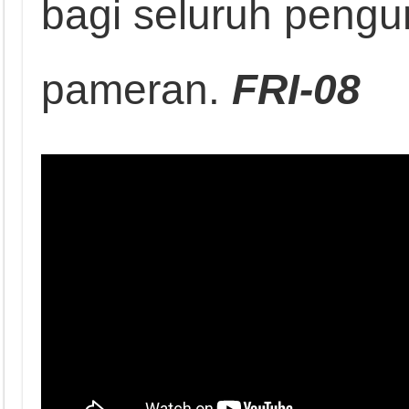
bagi seluruh peng
pameran.
FRI-08