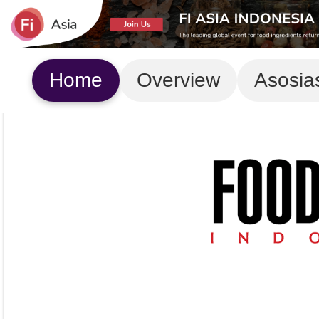
Home
Overview
Asosia