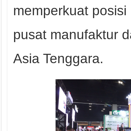
memperkuat posisi 
pusat manufaktur da
Asia Tenggara.