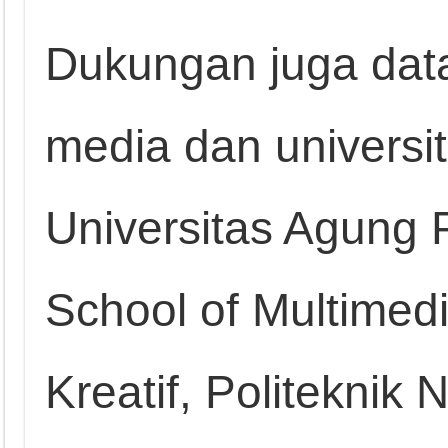
Dukungan juga data
media dan universi
Universitas Agung 
School of Multimedi
Kreatif, Politeknik 