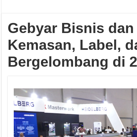
Gebyar Bisnis dan 
Kemasan, Label, d
Bergelombang di 