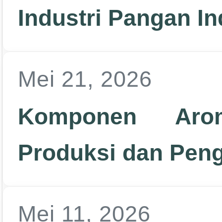
Industri Pangan I
Mei 21, 2026
Komponen Aro
Produksi dan Pen
Mei 11, 2026