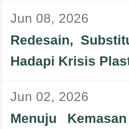
Jun 08, 2026
Redesain, Substitu
Hadapi Krisis Plas
Jun 02, 2026
Menuju Kemasan 