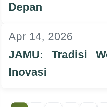
Depan
Apr 14, 2026
JAMU: Tradisi We
Inovasi