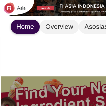
Home
Overview
Asosia