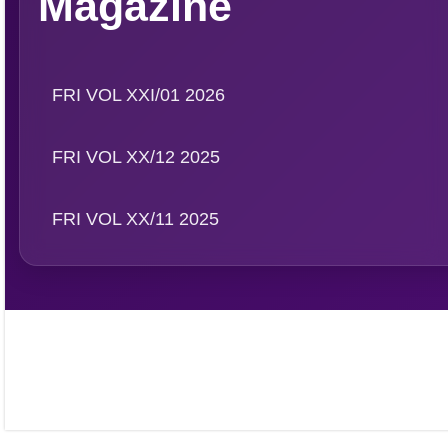
WA:
0811 1190 039
Magazine
FRI VOL XXI/01 2026
FRI VOL XX/12 2025
FRI VOL XX/11 2025