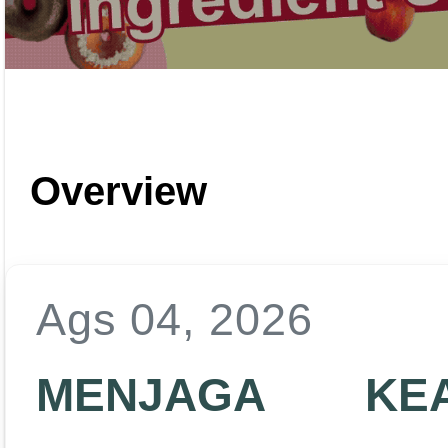
Overview
Ags 04, 2026
MENJAGA KE