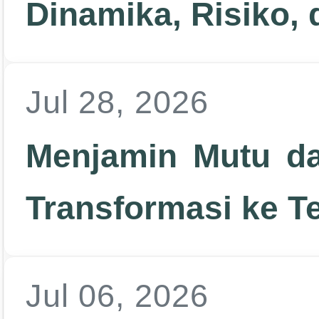
Dinamika, Risiko,
Jul 28, 2026
Menjamin Mutu d
Transformasi ke T
Jul 06, 2026