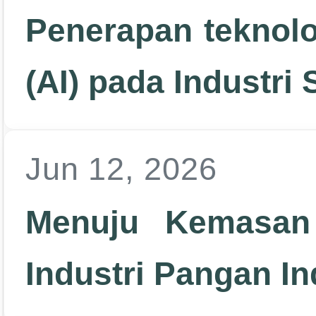
Penerapan teknol
(AI) pada Industr
Jun 12, 2026
Menuju Kemasan 
Industri Pangan I