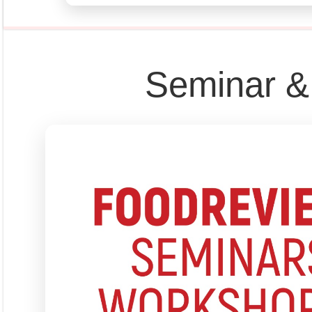
Seminar &