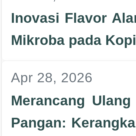
Inovasi Flavor Al
Mikroba pada Kop
Apr 28, 2026
Merancang Ulang
Pangan: Kerangka