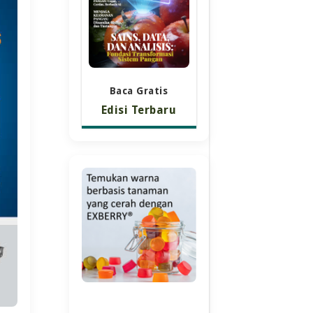
Baca Gratis
Edisi Terbaru