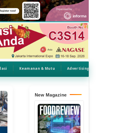
lasi
Keamanan & Mutu
Advertising
New Magazine