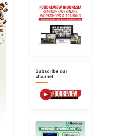
Subscribe our
channel