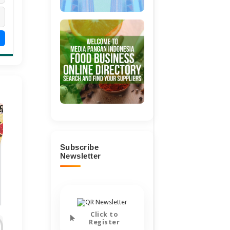
Subscribe
Newsletter
Click to
Register