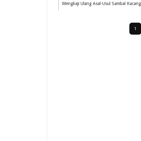
Mengkaji Ulang Asal-Usul Sambal Kacang
1