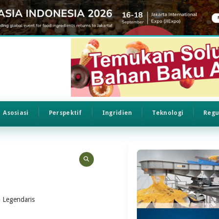
Asosiasi
Perspektif
Ingridien
Teknologi
Regu
a Legendaris