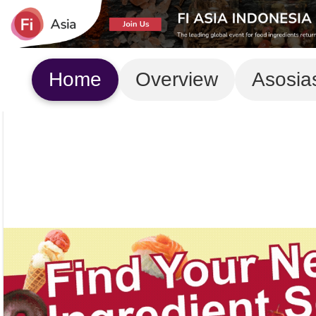
Home
Overview
Asosia