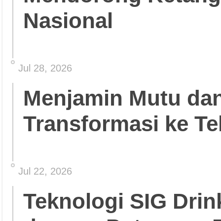
Nasional
Jul 28, 2026
Menjamin Mutu da
Transformasi ke Te
Jul 22, 2026
Teknologi SIG Dri