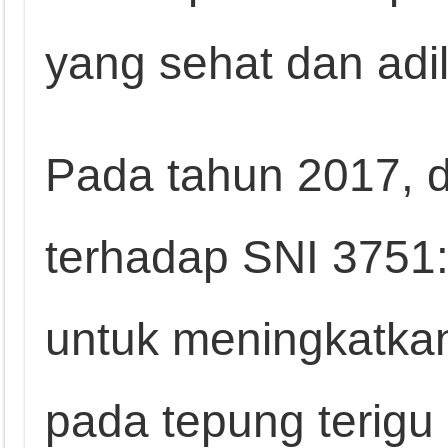
yang sehat dan adil
Pada tahun 2017, di
terhadap SNI 3751
untuk meningkatkan
pada tepung terig