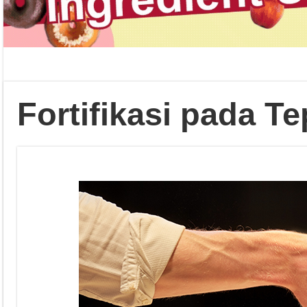
Fortifikasi pada T