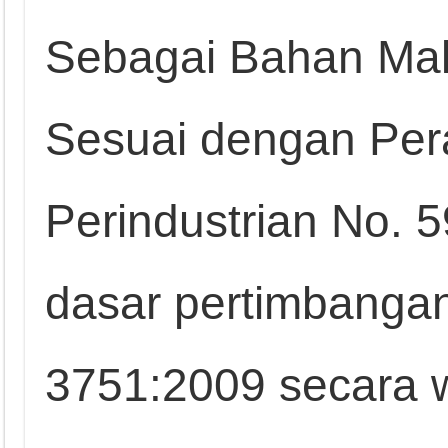
Sebagai Bahan Mak
Sesuai dengan Per
Perindustrian No. 
dasar pertimbanga
3751:2009 secara 