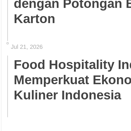
dengan Potongan 
Karton
Jul 21, 2026
Food Hospitality In
Memperkuat Ekonom
Kuliner Indonesia