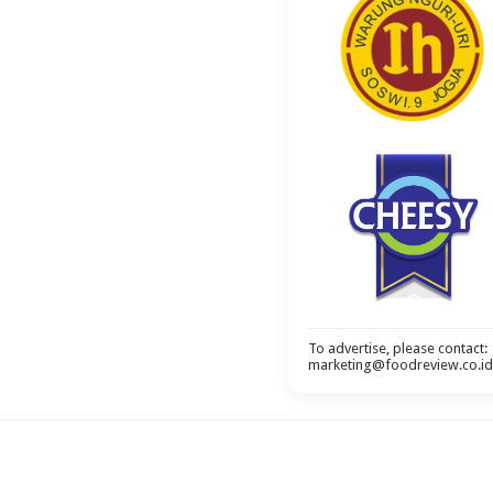
To advertise, please contact:
marketing@foodreview.co.id