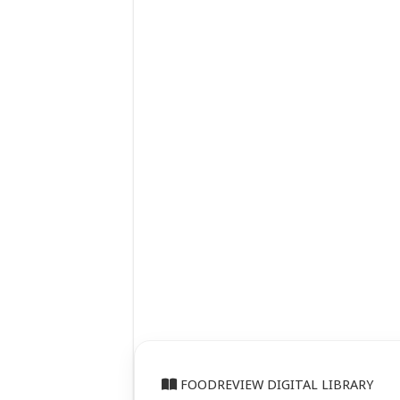
FOODREVIEW DIGITAL LIBRARY