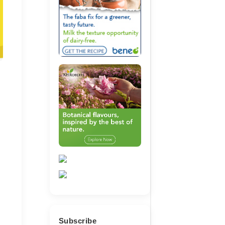
Subscribe