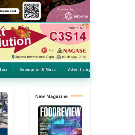
lasi
Keamanan & Mutu
Advertising
New Magazine