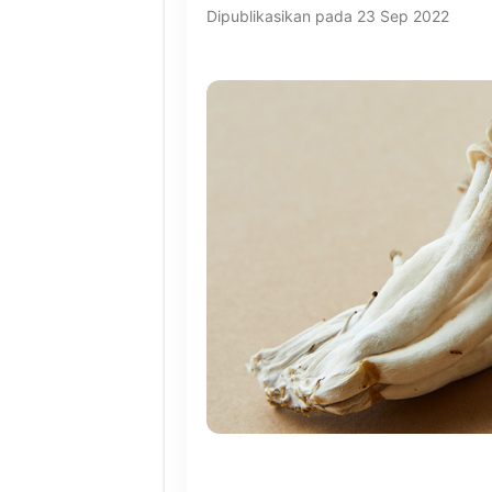
Dipublikasikan pada 23 Sep 2022