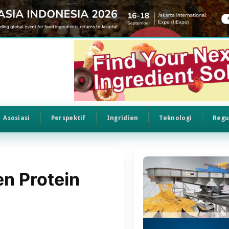
Asosiasi
Perspektif
Ingridien
Teknologi
Regu
en Protein