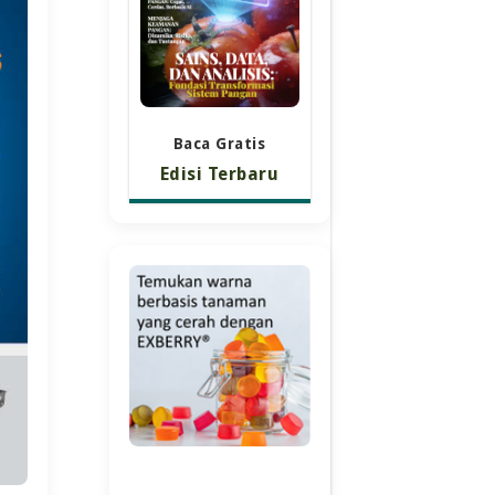
Baca Gratis
Edisi Terbaru