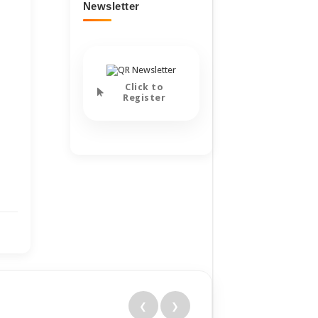
Newsletter
Click to
Register
❮
❯