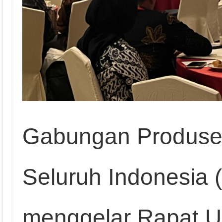
Gabungan Produs
Seluruh Indonesia
menggelar Rapat 