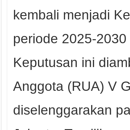
kembali menjadi 
periode 2025-2030 
Keputusan ini dia
Anggota (RUA) V 
diselenggarakan pa