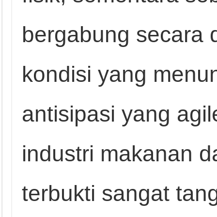
bergabung secara 
kondisi yang menu
antisipasi yang agi
industri makanan 
terbukti sangat tan