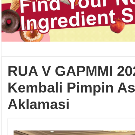
RUA V GAPMMI 202
Kembali Pimpin As
Aklamasi