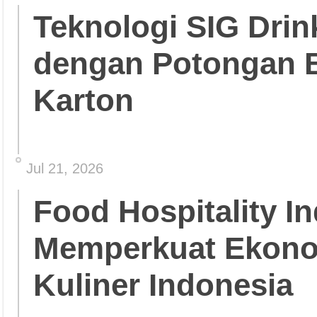
Teknologi SIG Dri
dengan Potongan 
Karton
Jul 21, 2026
Food Hospitality In
Memperkuat Ekonom
Kuliner Indonesia