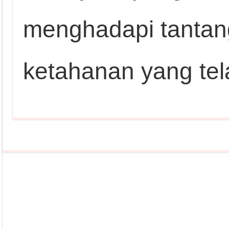
menghadapi tantan
ketahanan yang tel