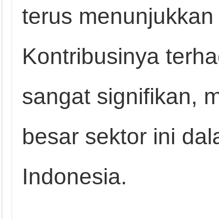
terus menunjukkan 
Kontribusinya ter
sangat signifikan,
besar sektor ini d
Indonesia.