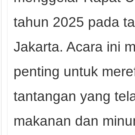
tahun 2025 pada tan
Jakarta. Acara ini
penting untuk mere
tantangan yang telah
makanan dan minu