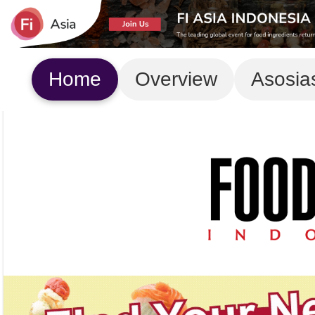
Home
Overview
Asosia