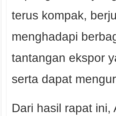
terus kompak, ber
menghadapi berbag
tantangan ekspor y
serta dapat mengur
Dari hasil rapat ini