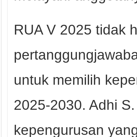
RUA V 2025 tidak 
pertanggungjawaban
untuk memilih kepe
2025-2030. Adhi S
kepengurusan yang