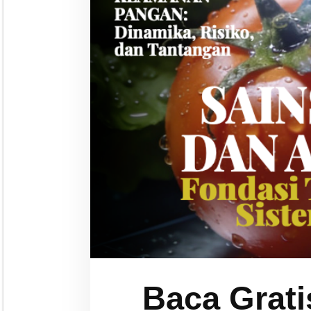
Baca Grati