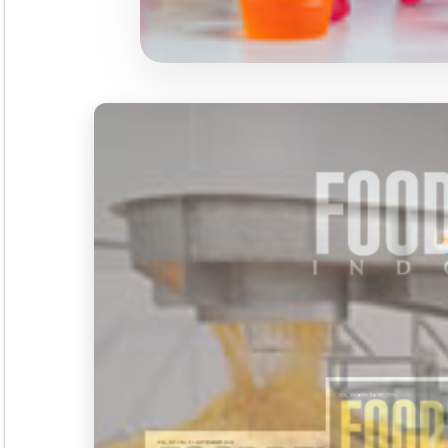
Seminar &