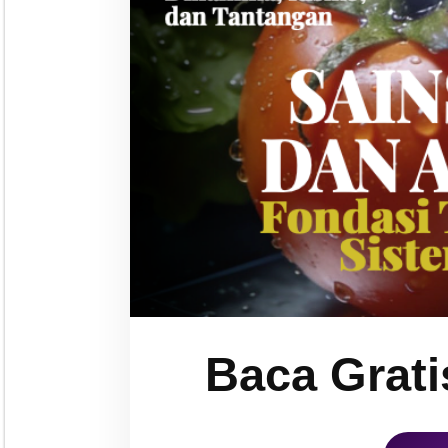
Baca Grati