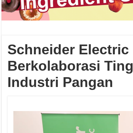
Schneider Electri
Berkolaborasi Tin
Industri Pangan