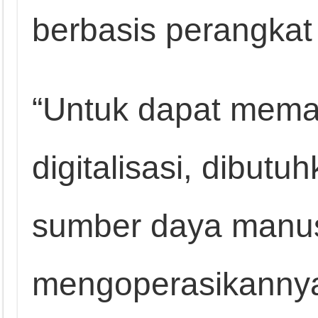
berbasis perangkat
“Untuk dapat mema
digitalisasi, dibu
sumber daya manu
mengoperasikannya