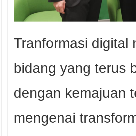
Tranformasi digital
bidang yang terus 
dengan kemajuan t
mengenai transforma