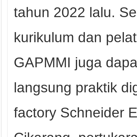
tahun 2022 lalu. 
kurikulum dan pela
GAPMMI juga dapat
langsung praktik dig
factory Schneider E