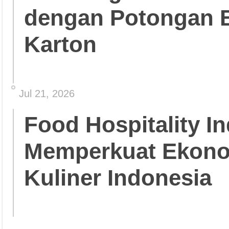
dengan Potongan 
Karton
Jul 21, 2026
Food Hospitality In
Memperkuat Ekonom
Kuliner Indonesia