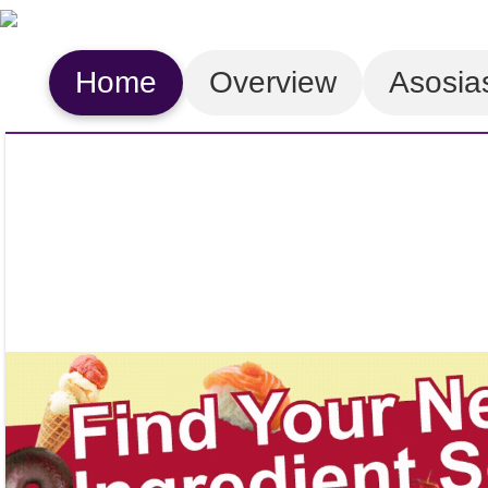
Home
Overview
Asosia