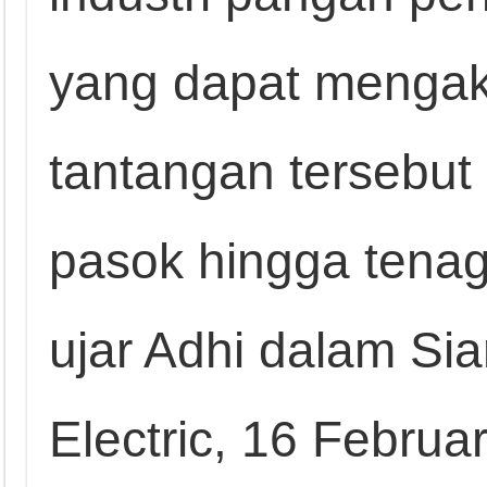
yang dapat mengak
tantangan tersebut 
pasok hingga tenaga
ujar Adhi dalam Si
Electric, 16 Februar