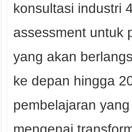
konsultasi industri 
assessment untuk
yang akan berlangs
ke depan hingga 20
pembelajaran yang
mengenai transforma