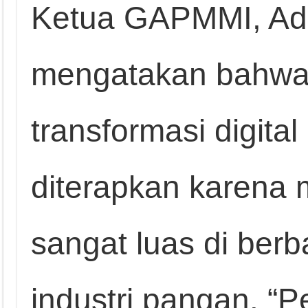
Ketua GAPMMI, Ad
mengatakan bahwa
transformasi digita
diterapkan karena
sangat luas di berb
industri pangan. “