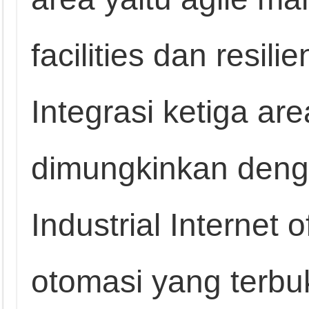
facilities dan resili
Integrasi ketiga are
dimungkinkan den
Industrial Internet 
otomasi yang terbuk