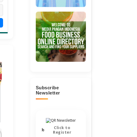
Subscribe
Newsletter
Click to
Register