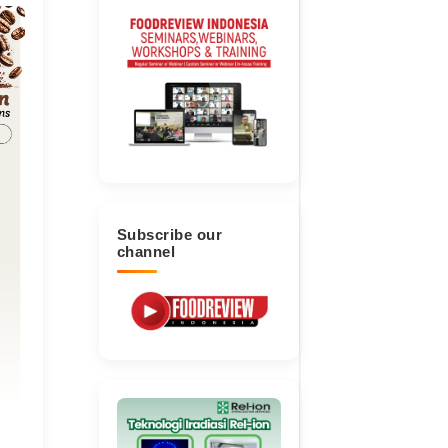
Subscribe our
channel