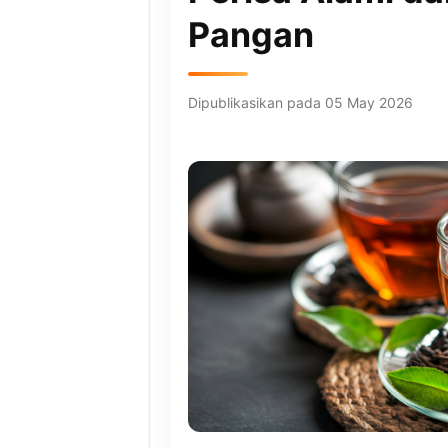
Pangan
Dipublikasikan pada 05 May 2026