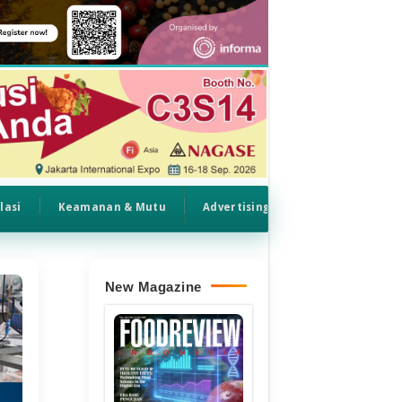
lasi
Keamanan & Mutu
Advertising
New Magazine