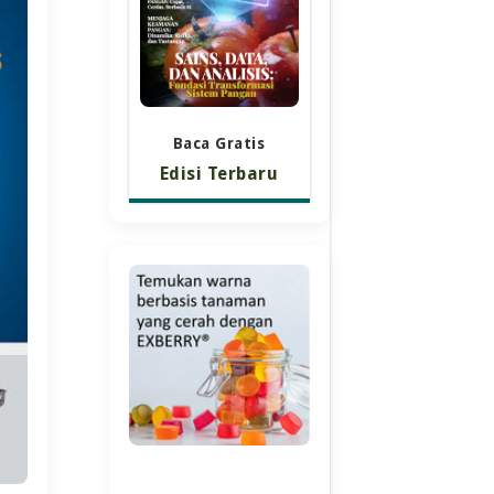
Baca Gratis
Edisi Terbaru