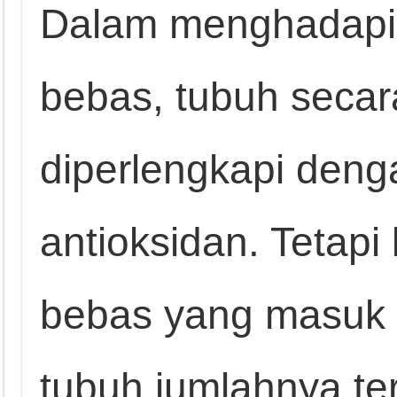
Dalam menghadapi 
bebas, tubuh secar
diperlengkapi deng
antioksidan. Tetapi 
bebas yang masuk 
tubuh jumlahnya ter