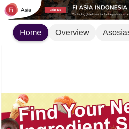
Home
Overview
Asosia