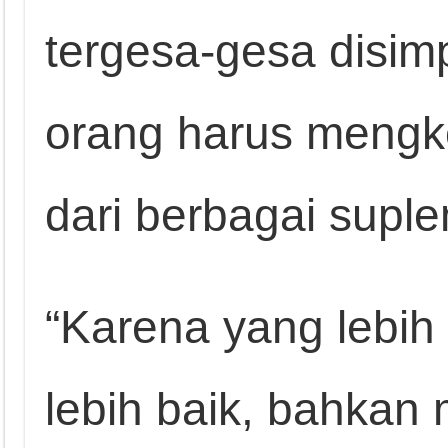
tergesa-gesa disim
orang harus meng
dari berbagai suple
“Karena yang lebih 
lebih baik, bahka