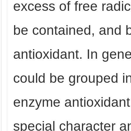
excess of free radi
be contained, and b
antioxidant. In gene
could be grouped in
enzyme antioxidant
special character a