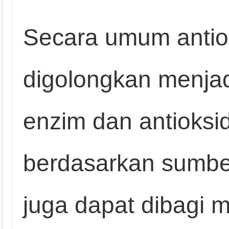
Secara umum antio
digolongkan menjadi
enzim dan antioksi
berdasarkan sumbe
juga dapat dibagi 