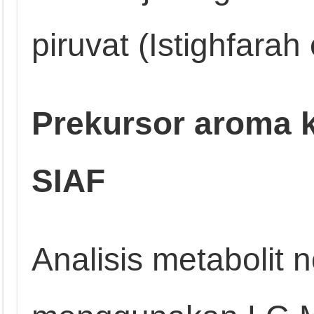
piruvat (Istighfarah 
Prekursor aroma k
SIAF
Analisis metabolit n