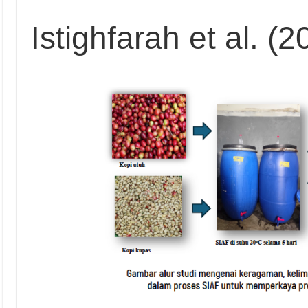
Istighfarah et al. (