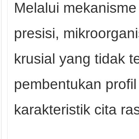
Melalui mekanisme 
presisi, mikroorga
krusial yang tidak 
pembentukan profil
karakteristik cita 