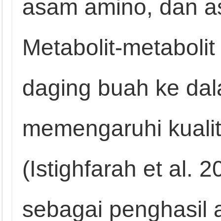
asam amino, dan a
Metabolit-metabolit 
daging buah ke dal
memengaruhi kuali
(Istighfarah et al. 
sebagai penghasil 