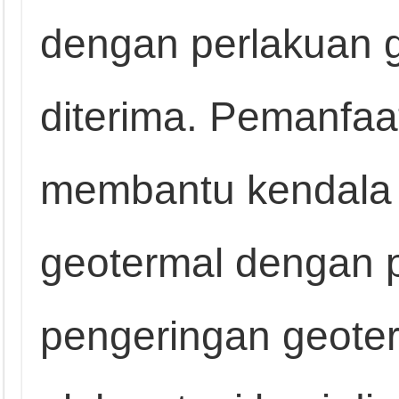
dengan perlakuan 
diterima. Pemanfaa
membantu kendala i
geotermal dengan 
pengeringan geoterm