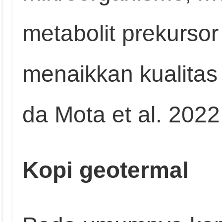
metabolit prekurso
menaikkan kualitas
da Mota et al. 2022;
Kopi geotermal