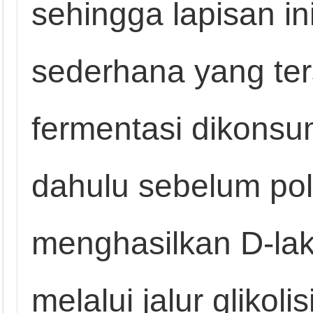
sehingga lapisan in
sederhana yang ter
fermentasi dikonsum
dahulu sebelum pol
menghasilkan D-lak
melalui jalur glikol