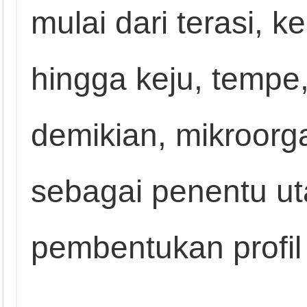
mulai dari terasi, k
hingga keju, tempe
demikian, mikroorg
sebagai penentu u
pembentukan profil 