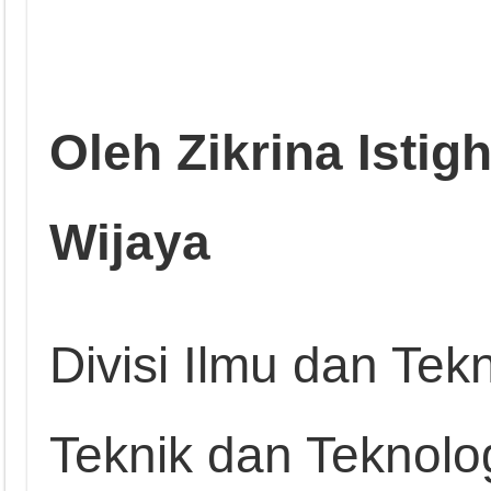
Oleh Zikrina Istig
Wijaya
Divisi Ilmu dan Te
Teknik dan Teknolog