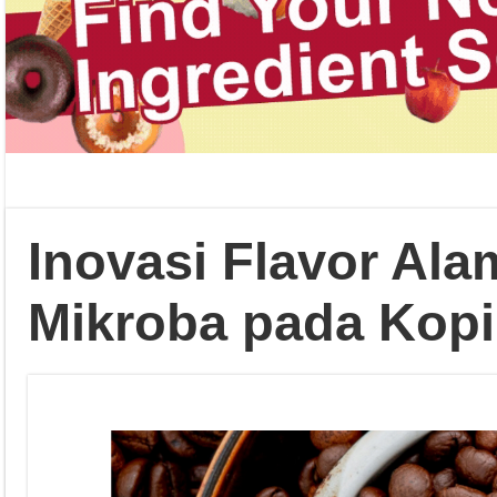
Inovasi Flavor Ala
Mikroba pada Kopi