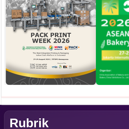
Seminar &