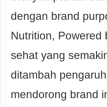
dengan brand purpo
Nutrition, Powered 
sehat yang semakin
ditambah pengaruh
mendorong brand i