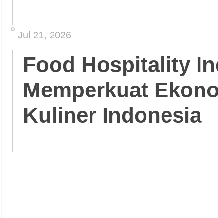
Jul 21, 2026
Food Hospitality In
Memperkuat Ekonom
Kuliner Indonesia