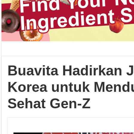
Buavita Hadirkan 
Korea untuk Mend
Sehat Gen-Z