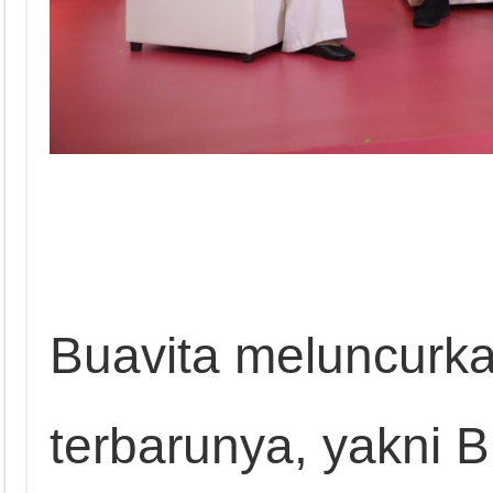
Buavita meluncurka
terbarunya, yakni 