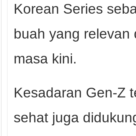
Korean Series seba
buah yang relevan
masa kini.
Kesadaran Gen-Z t
sehat juga didukung