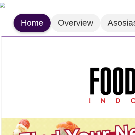
Home
Overview
Asosia