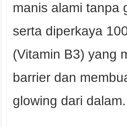
manis alami tanpa 
serta diperkaya 10
(Vitamin B3) yang
barrier dan membuat
glowing dari dalam.