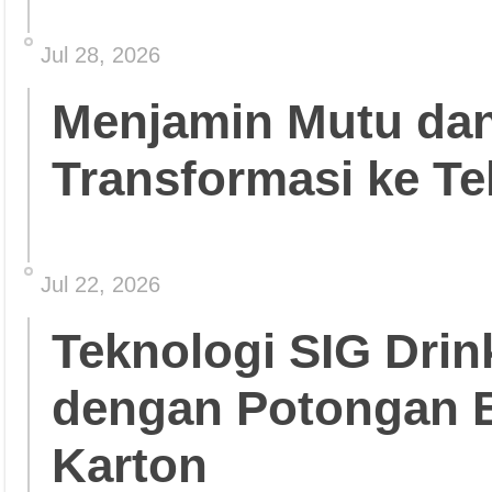
Jul 28, 2026
Menjamin Mutu da
Transformasi ke Te
Jul 22, 2026
Teknologi SIG Dri
dengan Potongan 
Karton