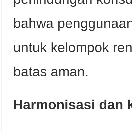
bahwa penggunaan
untuk kelompok ren
batas aman.
Harmonisasi dan k