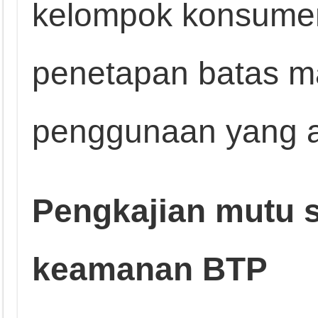
kelompok konsumen
penetapan batas 
penggunaan yang 
Pengkajian mutu s
keamanan BTP