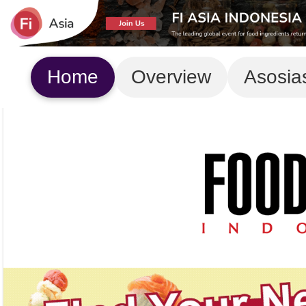
Home
Overview
Asosia