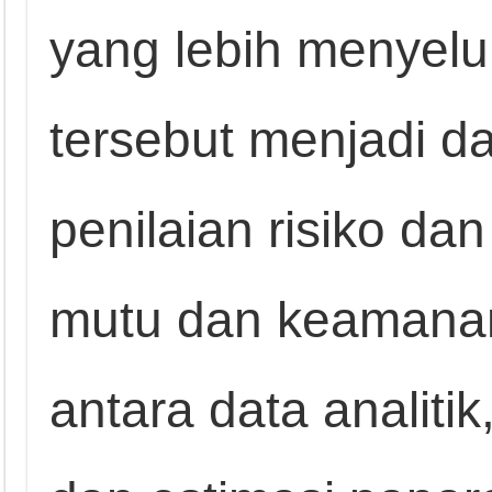
yang lebih menyelur
tersebut menjadi d
penilaian risiko da
mutu dan keamanan
antara data analitik