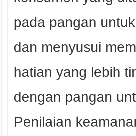
pada pangan untuk 
dan menyusui memer
hatian yang lebih t
dengan pangan unt
Penilaian keamana