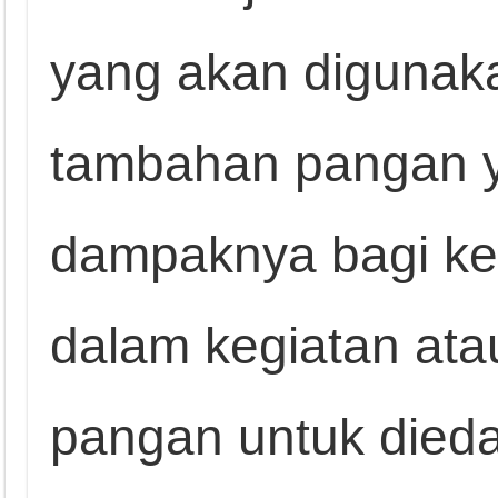
yang akan digunak
tambahan pangan y
dampaknya bagi ke
dalam kegiatan ata
pangan untuk died