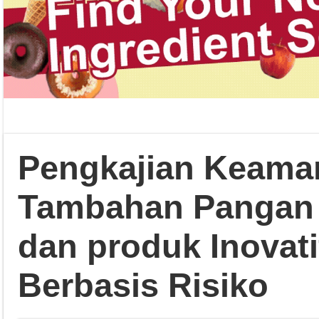
Pengkajian Keama
Tambahan Pangan 
dan produk Inovat
Berbasis Risiko