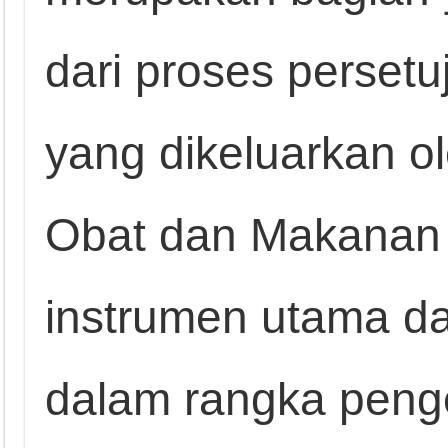
dari proses perse
yang dikeluarkan 
Obat dan Makanan 
instrumen utama 
dalam rangka penge