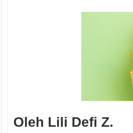
Oleh Lili Defi Z.