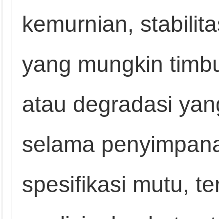
kemurnian, stabilita
yang mungkin timbul
atau degradasi yan
selama penyimpan
spesifikasi mutu, 