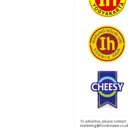
To advertise, please contact:
marketing@foodreview.co.id