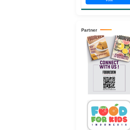
Partner