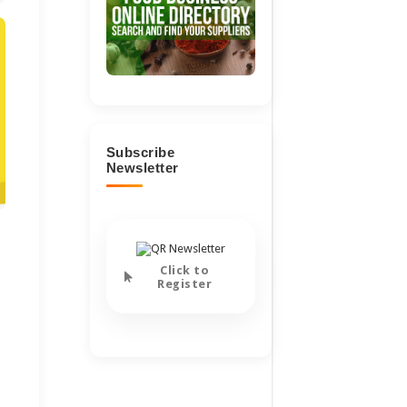
Subscribe
Newsletter
Click to
Register