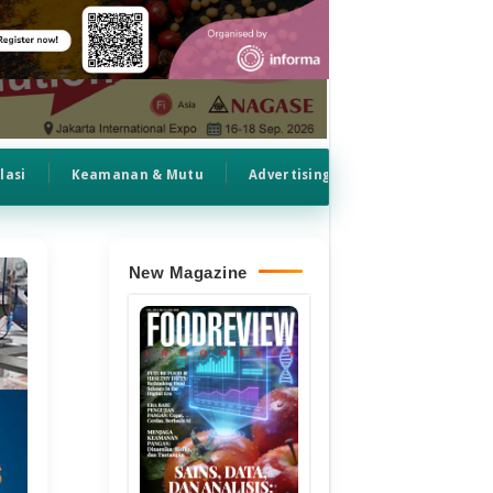
lasi
Keamanan & Mutu
Advertising
New Magazine