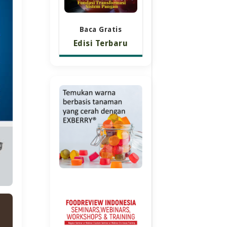
Baca Gratis
Edisi Terbaru