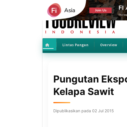
Lintas Pangan
Overview
Pungutan Eksp
Kelapa Sawit
Dipublikasikan pada 02 Jul 2015