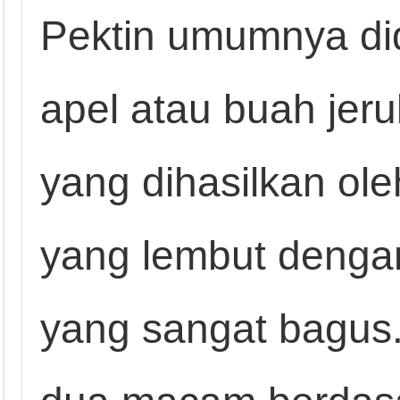
Pektin umumnya did
apel atau buah jeruk
yang dihasilkan ole
yang lembut denga
yang sangat bagus.