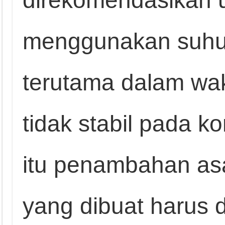
direkomendasikan 
menggunakan suhu 
terutama dalam wak
tidak stabil pada k
itu penambahan as
yang dibuat harus 