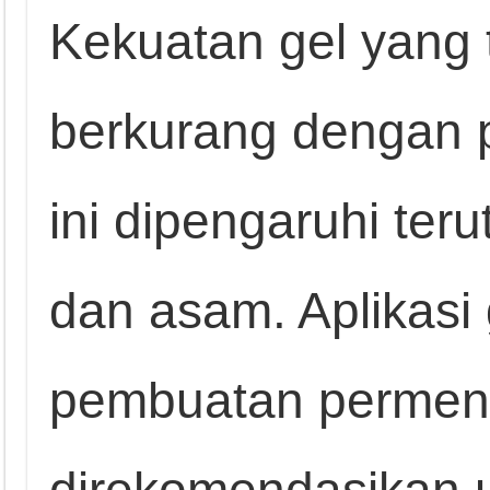
Kekuatan gel yang 
berkurang dengan pr
ini dipengaruhi ter
dan asam. Aplikasi 
pembuatan permen 