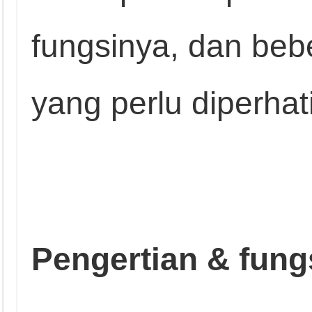
fungsinya, dan beb
yang perlu diperhat
Pengertian & fung