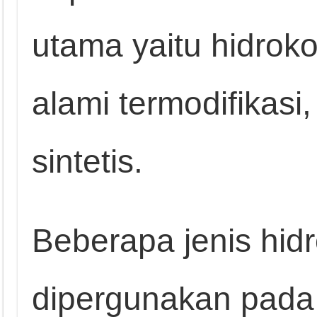
utama yaitu hidroko
alami termodifikasi,
sintetis.
Beberapa jenis hid
dipergunakan pada