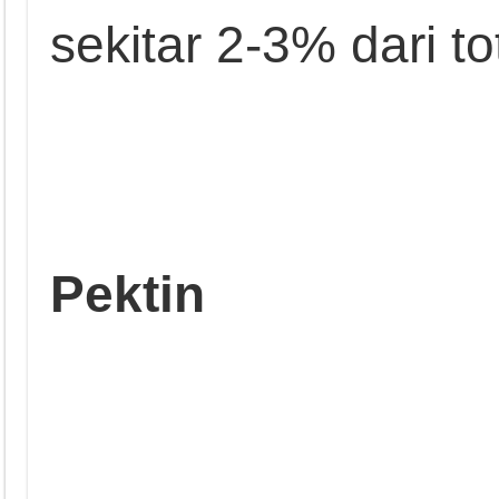
sekitar 2-3% dari to
Pektin