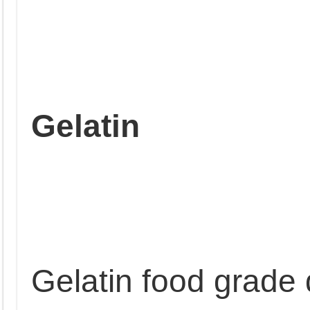
Gelatin
Gelatin food grade 