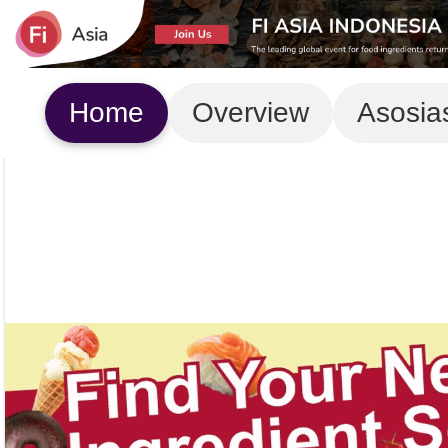
Home
Overview
Asosia