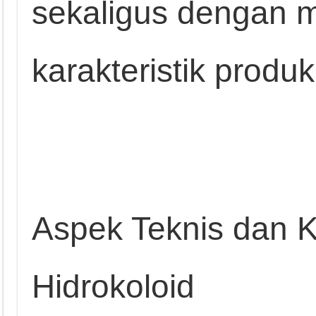
sekaligus dengan 
karakteristik produ
Aspek Teknis dan K
Hidrokoloid