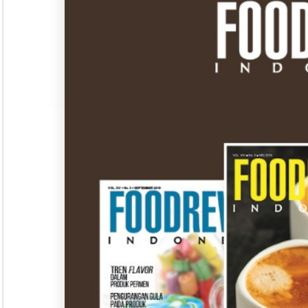
Seminar &