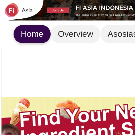
Home
Overview
Asosia