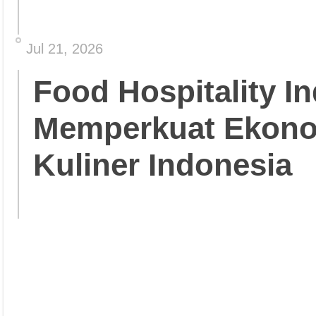
Jul 21, 2026
Food Hospitality In
Memperkuat Ekonom
Kuliner Indonesia