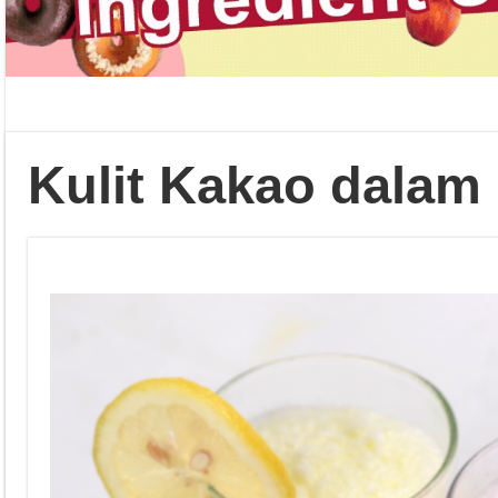
Kulit Kakao dalam