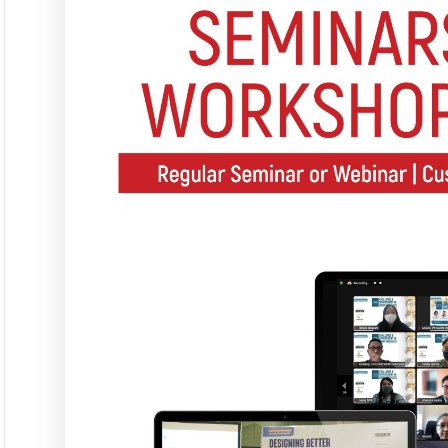
Rubrik