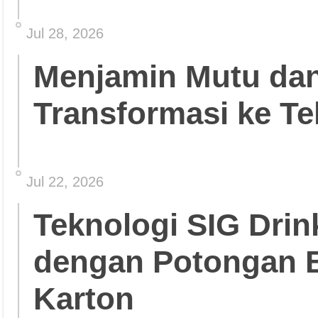
Jul 28, 2026
Menjamin Mutu da
Transformasi ke Te
Jul 22, 2026
Teknologi SIG Dri
dengan Potongan 
Karton