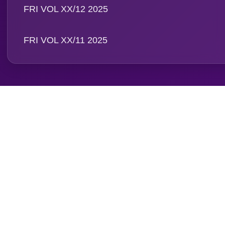
FRI VOL XX/12 2025
FRI VOL XX/11 2025