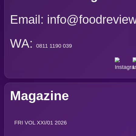
Email: info@foodreview
WA:
0811 1190 039
Magazine
FRI VOL XXI/01 2026