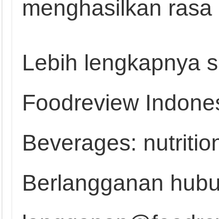
menghasilkan rasa 
Lebih lengkapnya s
Foodreview Indones
Beverages: nutritio
Berlangganan hubu