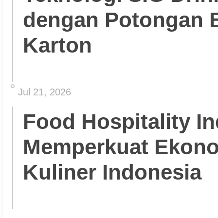
dengan Potongan 
Karton
Jul 21, 2026
Food Hospitality In
Memperkuat Ekonom
Kuliner Indonesia