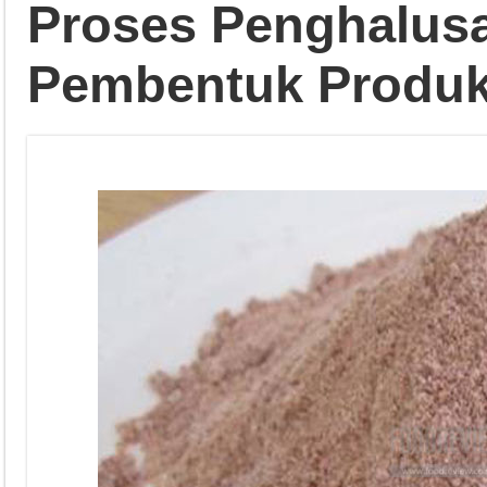
Proses Penghalusa
Pembentuk Produk