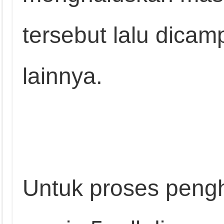
tersebut lalu dica
lainnya.
Untuk proses peng