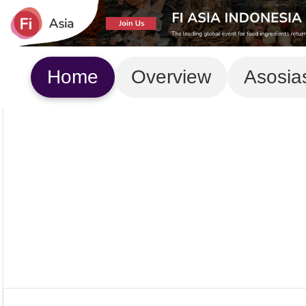
Home
Overview
Asosia