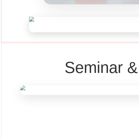
Seminar &